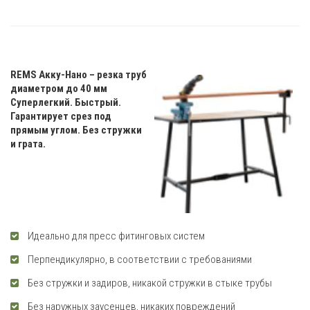
REMS Акку-Нано – резка труб
диаметром до 40 мм
Суперлегкий. Быстрый.
Гарантирует срез под
прямым углом. Без стружки
и грата.
Идеально для пресс фитинговых систем
Перпендикулярно, в соответствии с требованиями
Без стружки и задиров, никакой стружки в стыке трубы
Без наружных заусенцев, никаких повреждений