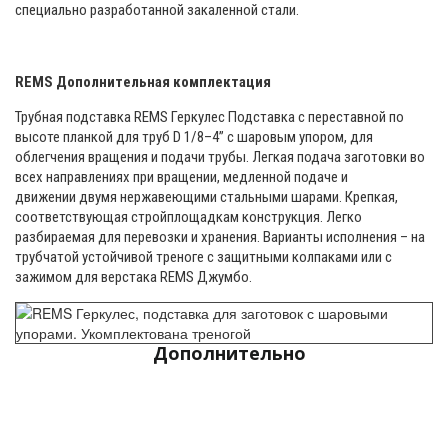
специально разработанной закаленной стали.
REMS Дополнительная комплектация
Трубная подставка REMS Геркулес Подставка с переставной по
высоте планкой для труб D 1/8–4” с шаровым упором, для
облегчения вращения и подачи трубы. Легкая подача заготовки во
всех направлениях при вращении, медленной подаче и
движении двумя нержавеющими стальными шарами. Крепкая,
соответствующая стройплощадкам конструкция. Легко
разбираемая для перевозки и хранения. Варианты исполнения – на
трубчатой устойчивой треноге с защитными колпаками или с
зажимом для верстака REMS Джумбо.
Дополнительно