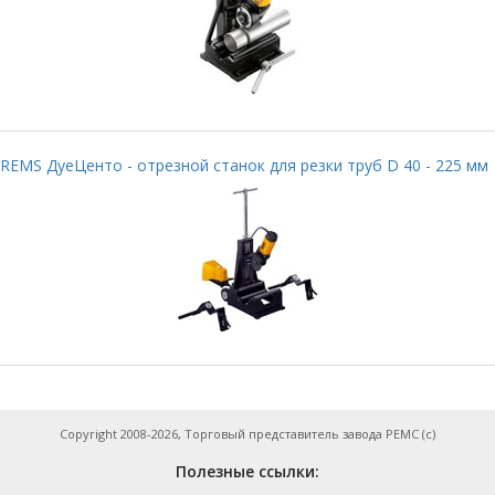
REMS ДуеЦенто - отрезной станок для резки труб D 40 - 225 мм
Copyright 2008-2026, Торговый представитель завода РЕМС (с)
Полезные ссылки: