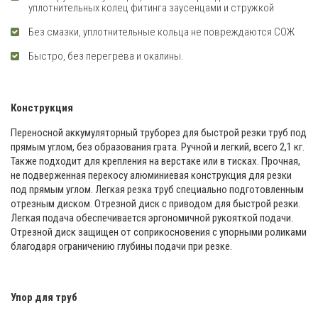
уплотнительных колец фитинга заусенцами и стружкой
Без смазки, уплотнительные кольца не повреждаются СОЖ
Быстро, без перегрева и окалины.
Конструкция
Переносной аккумуляторный труборез для быстрой резки труб под
прямым углом, без образования грата. Ручной и легкий, всего 2,1 кг.
Также подходит для крепления на верстаке или в тисках. Прочная,
не подверженная перекосу алюминиевая конструкция для резки
под прямым углом. Легкая резка труб специально подготовленным
отрезным диском. Отрезной диск с приводом для быстрой резки.
Легкая подача обеспечивается эргономичной рукояткой подачи.
Отрезной диск защищен от соприкосновения с упорными роликами
благодаря ограничению глубины подачи при резке.
Упор для труб