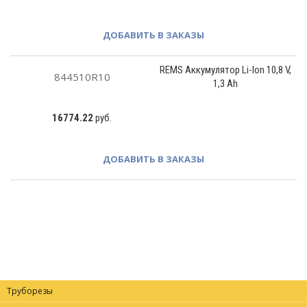
ДОБАВИТЬ В ЗАКАЗЫ
REMS Аккумулятор Li-Ion 10,8 V,
844510R10
1,3 Ah
16774.22
руб.
ДОБАВИТЬ В ЗАКАЗЫ
Труборезы