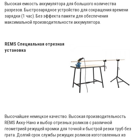
Высокая емкость аккумулятора для большого количества
разрезов. Быстрозарядное устройство для сокращения времени
зарядки (1 час). Без эффекта памяти для обеспечения
максимальной производительности аккумулятора.
REMS Специальная отрезная
установка
Высочайшее немецкое качество. Высокая производительность
REMS Акку-Нано и выбор отрезных роликов с различной
геометрией режущей кромки для точной и быстрой резки труб без
грата. Долгий срок службы режущих роликов изготовленных из