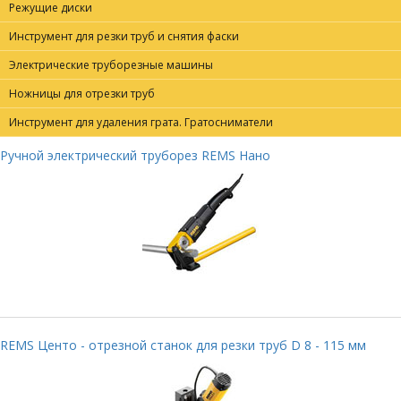
Режущие диски
Инструмент для резки труб и снятия фаски
Электрические труборезные машины
Ножницы для отрезки труб
Инструмент для удаления грата. Гратосниматели
Ручной электрический труборез REMS Нано
REMS Центо - отрезной станок для резки труб D 8 - 115 мм