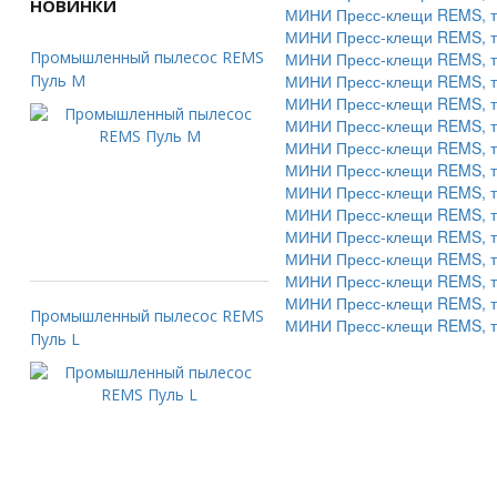
НОВИНКИ
МИНИ Пресс-клещи REMS, ти
МИНИ Пресс-клещи REMS, ти
Промышленный пылесос REMS
МИНИ Пресс-клещи REMS, ти
Пуль M
МИНИ Пресс-клещи REMS, ти
МИНИ Пресс-клещи REMS, ти
МИНИ Пресс-клещи REMS, ти
МИНИ Пресс-клещи REMS, ти
МИНИ Пресс-клещи REMS, ти
МИНИ Пресс-клещи REMS, ти
МИНИ Пресс-клещи REMS, ти
МИНИ Пресс-клещи REMS, ти
МИНИ Пресс-клещи REMS, ти
МИНИ Пресс-клещи REMS, ти
МИНИ Пресс-клещи REMS, ти
Промышленный пылесос REMS
МИНИ Пресс-клещи REMS, ти
Пуль L