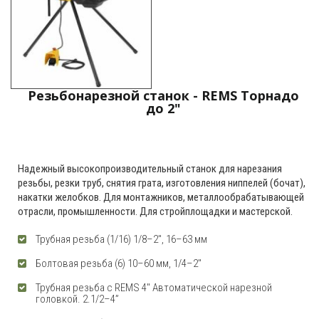
Резьбонарезной станок - REMS Торнадо
до 2"
Надежный высокопроизводительный станок для нарезания
резьбы, резки труб, снятия грата, изготовления ниппелей (бочат),
накатки желобков. Для монтажников, металлообрабатывающей
отрасли, промышленности. Для стройплощадки и мастерской.
Трубная резьба (1/16) 1/8–2", 16–63 мм
Болтовая резьба (6) 10–60 мм, 1/4–2"
Трубная резьба с REMS 4" Автоматической нарезной
головкой. 2.1/2–4”