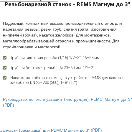
Резьбонарезной станок - REMS Магнум до 3"
Надежный, компактный высокопроизводительный станок для
нарезания резьбы, резки труб, снятия грата, изготовления
ниппелей (бочат), накатки желобков. Для монтажников,
металлообрабатывающей отрасли и промышленности. Для
стройплощадки и мастерской.
Трубная винтовая резьба (1/16) 1/2–3", 16–63 мм
Трубная болтовая резьба (6) 20–60 мм, 1/2–2"
Накатка желобков с помощью устройства REMS для накатки
желобков DN 25–200 (300), 1–8" (12")
Руководство по эксплуатации (инструкция) РЕМС Магнум до 3"
(PDF)
Запчасти (раскладка) для РЕМС Магнум до 3" (PDF)