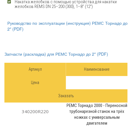
Накатка желобков с помощью устройства для накатки
желобков REMS DN 25–200 (300), 1–8" (12")
Руководство по эксплуатации (инструкция) РЕМС Торнадо до
2" (PDF)
Запчасти (раскладка) для РЕМС Торнадо до 2" (PDF)
Артикул
Наименование
Цена
Заказать
РЕМС Торнадо 2000 - Переносной
340200R220
трубонарезной станок на трёх
ножках с универсальным
двигателем