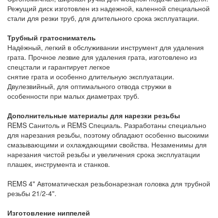
Режущий диск изготовлен из надежной, каленной специальной
стали для резки труб, для длительного срока эксплуатации.
Трубный гратосниматель
Надёжный, легкий в обслуживании инструмент для удаления
грата. Прочное лезвие для удаления грата, изготовлено из
спецстали и гарантирует легкое
снятие грата и особенно длительную эксплуатации.
Двулезвийный, для оптимального отвода стружки в
особенности при малых диаметрах труб.
Дополнительные материалы для нарезки резьбы
REMS Санитоль и REMS Специаль. Разработаны специально
для нарезания резьбы, поэтому обладают особенно высокими
смазывающими и охлаждающими свойства. Незаменимы для
нарезания чистой резьбы и увеличения срока эксплуатации
плашек, инструмента и станков.
REMS 4" Автоматическая резьбонарезная головка для трубной
резьбы 21/2-4".
Изготовление ниппелей