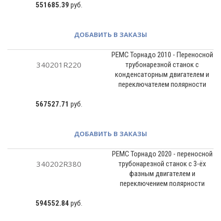
551685.39
руб.
ДОБАВИТЬ В ЗАКАЗЫ
РЕМС Торнадо 2010 - Переносной
340201R220
трубонарезной станок с
конденсаторным двигателем и
переключателем полярности
567527.71
руб.
ДОБАВИТЬ В ЗАКАЗЫ
РЕМС Торнадо 2020 - переносной
340202R380
трубонарезной станок с 3-ёх
фазным двигателем и
переключением полярности
594552.84
руб.