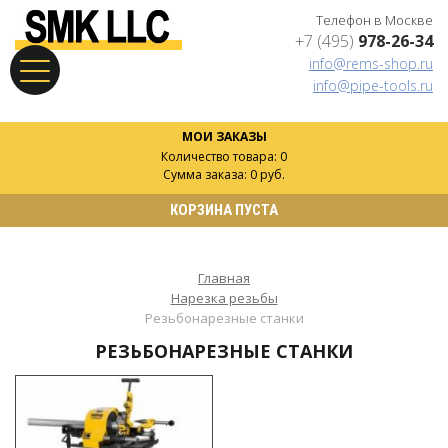
Телефон в Москве
+7 (495)
978-26-34
info@rems-shop.ru
info@pipe-tools.ru
МОИ ЗАКАЗЫ
Количество товара: 0
Сумма заказа: 0 руб.
КОРЗИНА ПУСТА
Главная
Нарезка резьбы
Резьбонарезные станки
РЕЗЬБОНАРЕЗНЫЕ СТАНКИ