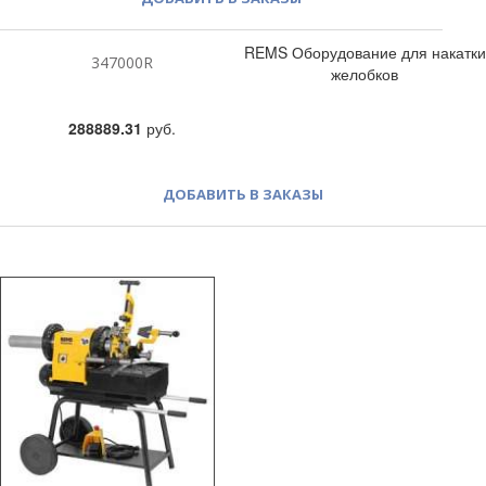
REMS Оборудование для накатки
347000R
желобков
288889.31
руб.
ДОБАВИТЬ В ЗАКАЗЫ