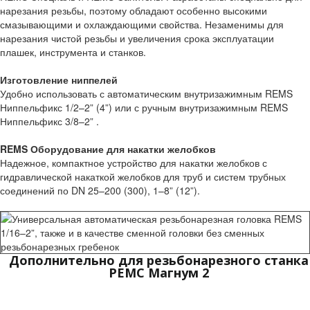
нарезания резьбы, поэтому обладают особенно высокими
смазывающими и охлаждающими свойства. Незаменимы для
нарезания чистой резьбы и увеличения срока эксплуатации
плашек, инструмента и станков.
Изготовление ниппелей
Удобно использовать с автоматическим внутризажимным REMS
Ниппельфикс 1/2–2” (4”) или с ручным внутризажимным REMS
Ниппельфикс 3/8–2” .
REMS Оборудование для накатки желобков
Надежное, компактное устройство для накатки желобков с
гидравлической накаткой желобков для труб и систем трубных
соединений по DN 25–200 (300), 1–8” (12”).
Дополнительно для резьбонарезного станка
РЕМС Магнум 2