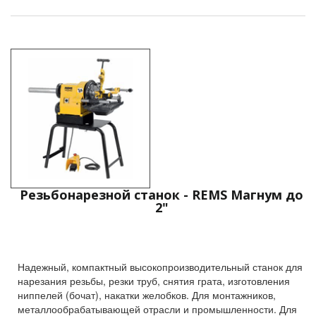
Резьбонарезной станок - REMS Магнум до
2"
Надежный, компактный высокопроизводительный станок для
нарезания резьбы, резки труб, снятия грата, изготовления
ниппелей (бочат), накатки желобков. Для монтажников,
металлообрабатывающей отрасли и промышленности. Для