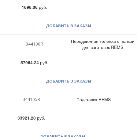
1696.06
руб.
ДОБАВИТЬ В ЗАКАЗЫ
Передвижная тележка с полкой
344100R
для заготовок REMS
57964.24
руб.
ДОБАВИТЬ В ЗАКАЗЫ
344105R
Подставка REMS
33921.20
руб.
ДОБАВИТЬ В ЗАКАЗЫ