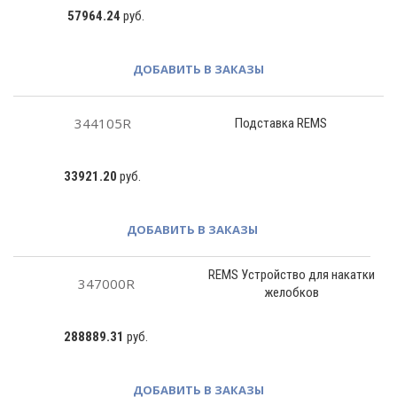
57964.24
руб.
ДОБАВИТЬ В ЗАКАЗЫ
344105R
Подставка REMS
33921.20
руб.
ДОБАВИТЬ В ЗАКАЗЫ
REMS Устройство для накатки
347000R
желобков
288889.31
руб.
ДОБАВИТЬ В ЗАКАЗЫ