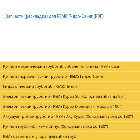
Запчасти (раскладка) для РЕМС Гидро-Свинг (PDF)
Ручной механический трубогиб арбалетного типа - REMS Свинг
Ручной гидравлический трубогиб - REMS Гидро-Свинг
Гидравлический трубогиб - REMS Питон
Электрический трубогиб - REMS Курво 50 (Холодная гибка до 90°)
Электрический трубогиб - REMS Курво (Холодная гибка до 180°)
Аккумулятроный трубогиб - REMS Аку-Курво (Холодная гибка до 180°)
Ручной трубогиб - REMS Синус (Холодная гибка до 180°)
REMS Сегменты и упоры для гибки труб