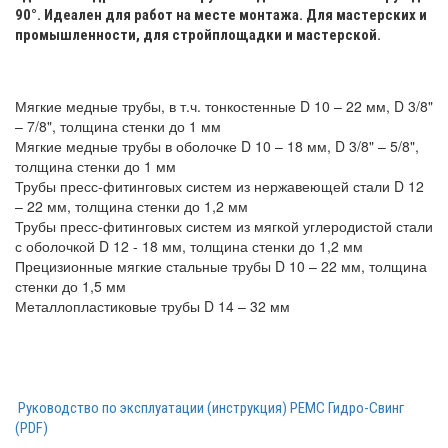
90°. Идеален для работ на месте монтажа.
Для мастерских и
промышленности, д
ля стройплощадки и мастерской.
Мягкие медные трубы, в т.ч. тонкостенные D 10 – 22 мм, D 3/8"
– 7/8", толщина стенки до 1 мм
Мягкие медные трубы в оболочке D 10 – 18 мм, D 3/8" – 5/8",
толщина стенки до 1 мм
Трубы пресс-фитинговых систем из нержавеющей стали D 12
– 22 мм, толщина стенки до 1,2 мм
Трубы пресс-фитинговых систем из мягкой углеродистой стали
с оболочкой D 12 - 18 мм, толщина стенки до 1,2 мм
Прецизионные мягкие стальные трубы D 10 – 22 мм, толщина
стенки до 1,5 мм
Металлопластиковые трубы D 14 – 32 мм
Руководство по эксплуатации (инструкция) РЕМС Гидро-Свинг
(PDF)