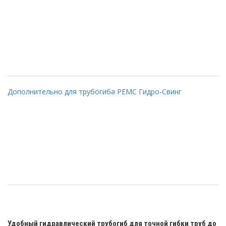
Дополнительно для трубогиба РЕМС Гидро-Свинг
Удобный гидравлический трубогиб для точной гибки труб до