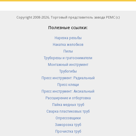
Copyright 2008-2026, Торговый представитель завода РЕМС (с)
Полезные ссылки:
Нарезка резьбы
Накатка желобков
Пилы
Труборезы и гратосниматели
Монтажный инструмент
Трубогибы
Пресс инструмент: Радиальный
Пресс клещи
Пресс инструмент: Аксиальный
Рассширение и отбортовка
Пайка медных труб
Сварка пластиковых труб
Опрессовщики
Заморозка труб
Прочистка труб