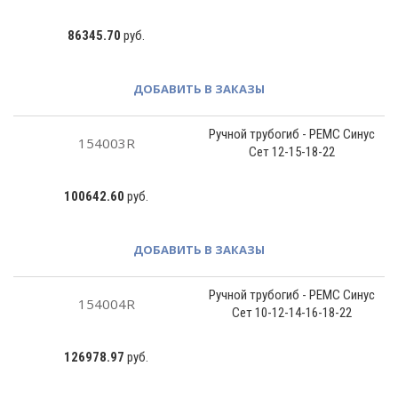
86345.70
руб.
ДОБАВИТЬ В ЗАКАЗЫ
Ручной трубогиб - РЕМС Синус
154003R
Сет 12-15-18-22
100642.60
руб.
ДОБАВИТЬ В ЗАКАЗЫ
Ручной трубогиб - РЕМС Синус
154004R
Сет 10-12-14-16-18-22
126978.97
руб.