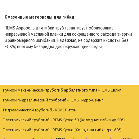
Смазочные материалы для гибки
REMS Аэрозоль для гибки труб гарантирует образование
непрерывной масляной плёнки для сокращенного расхода энергии
и равномерного изгибания. Надёжная, не содержит кислоты. Без
FCKW, поэтому безвредна для окружающей среды.
Ручной механический трубогиб арбалетного типа - REMS Свинг
Ручной гидравлический трубогиб - REMS Гидро-Свинг
Гидравлический трубогиб - REMS Питон
Электрический трубогиб - REMS Курво 50 (Холодная гибка до 90°)
Электрический трубогиб - REMS Курво (Холодная гибка до 180°)