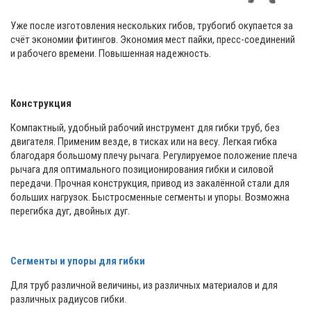
Уже после изготовления нескольких гибов, трубогиб окупается за
счёт экономии фитингов. Экономия мест пайки, пресс-соединений
и рабочего времени. Повышенная надежность.
Конструкция
Компактный, удобный рабочий инструмент для гибки труб, без
двигателя. Применим везде, в тисках или на весу. Легкая гибка
благодаря большому плечу рычага. Регулируемое положение плеча
рычага для оптимального позиционирования гибки и силовой
передачи. Прочная конструкция, привод из закалённой стали для
больших нагрузок. Быстросменные сегменты и упоры. Возможна
перегибка дуг, двойных дуг.
Сегменты и упоры для гибки
Для труб различной величины, из различных материалов и для
различных радиусов гибки.