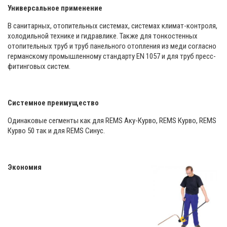
Универсальное применение
В санитарных, отопительных системах, системах климат-контроля,
холодильной технике и гидравлике. Также для тонкостенных
отопительных труб и труб панельного отопления из меди согласно
германскому промышленному стандарту EN 1057 и для труб пресс-
фитинговых систем.
Системное преимущество
Одинаковые сегменты как для REMS Аку-Курво, REMS Курво, REMS
Курво 50 так и для REMS Синус.
Экономия