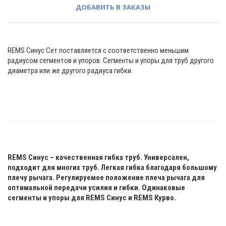
ДОБАВИТЬ В ЗАКАЗЫ
REMS Синус Сет поставляется с соответственно меньшим
радиусом сегментов и упоров. Сегменты и упоры для труб другого
диаметра или же другого радиуса гибки.
REMS Синус – качественная гибка труб.
Универсален,
подходит для многих труб.
Легкая гибка благодаря большому
плечу рычага.
Регулируемое положение плеча рычага для
оптимальной передачи усилия и гибки.
Одинаковые
сегменты и упоры для REMS Синус
и REMS Курво.