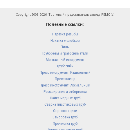
Copyright 2008-2026, Торговый представитель завода РЕМС (с)
Полезные ссылки:
Нарезка резьбы
Накатка желобков
Пилы
Труборезы и гратосниматели
Монтажный инструмент
Трубогибы
Пресс инструмент: Радиальный
Пресс клещи
Пресс инструмент: Аксиальный
Рассширение и отбортовка
Пайка медных труб
Сварка пластиковых труб
Опрессовщики
Заморозка труб
Прочистка труб
Видеоинспекция труб