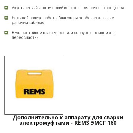
Акустический и оптический контроль сварочного процесса.
Большой радиус работы благодаря особенно длинным
рабочим кабелям.
В ударостойком пластмассовом корпусе с ремнем для
переоснастки.
Дополнительно к аппарату для сварки
электромуфтами - REMS ЭМСГ 160