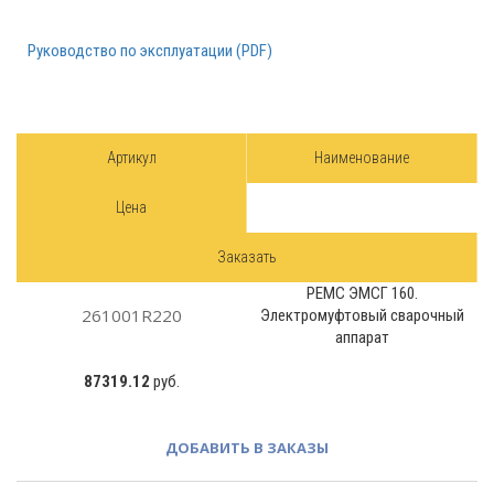
Руководство по эксплуатации (PDF)
Артикул
Наименование
Цена
Заказать
РЕМС ЭМСГ 160.
261001R220
Электромуфтовый сварочный
аппарат
87319.12
руб.
ДОБАВИТЬ В ЗАКАЗЫ