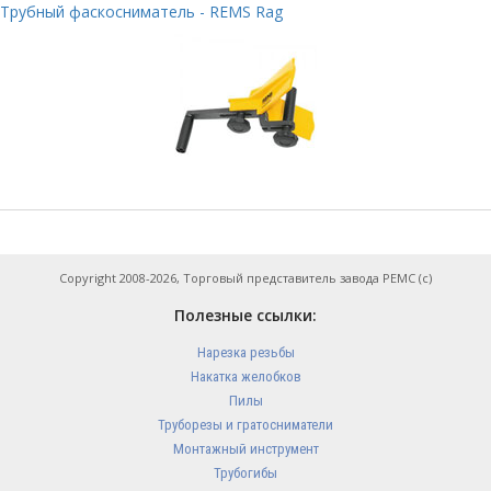
Трубный фаскосниматель - REMS Rag
Copyright 2008-2026, Торговый представитель завода РЕМС (с)
Полезные ссылки:
Нарезка резьбы
Накатка желобков
Пилы
Труборезы и гратосниматели
Монтажный инструмент
Трубогибы