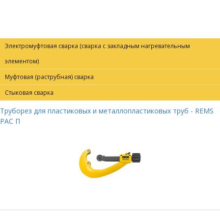
Электромуфтовая сварка (сварка с закладным нагревательным
элементом)
Муфтовая (раструбная) сварка
Стыковая сварка
Труборез для пластиковых и металлопластиковых труб - REMS
РАС П