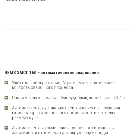
REMS ЭМСГ 160 – автоматическое сваривание.
Электронное управление. Акустический и оптический
контроль сварочного процесса.
Самая маленькая масса. Суперудобный, легкий, всего 0,7 кг.
Автоматическая установка электрического напряжения
(температуры) и сварочного времени соответственно
размеру муфы.
Автоматическая компенсация сварочного времени в
зависимости от температуры окружающей среды.