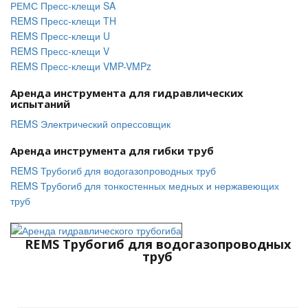
РЕМС Пресс-клещи SA
REMS Пресс-клещи TH
REMS Пресс-клещи U
REMS Пресс-клещи V
REMS Пресс-клещи VMP-VMPz
Аренда инструмента для гидравлических
испытаний
REMS Электрический опрессовщик
Аренда инструмента для гибки труб
REMS Трубогиб для водогазопроводных труб
REMS Трубогиб для тонкостенных медных и нержавеющих
труб
REMS Трубогиб для водогазопроводных
труб