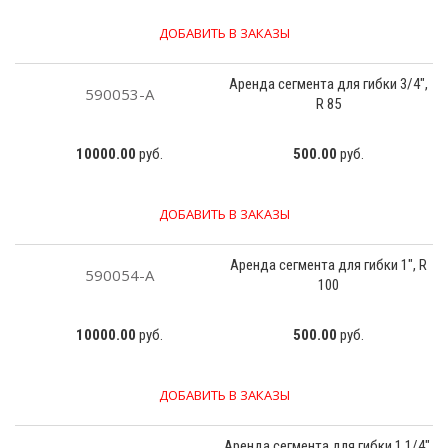
ДОБАВИТЬ В ЗАКАЗЫ
Аренда сегмента для гибки 3/4",
590053-А
R 85
10000.00
руб.
500.00
руб.
ДОБАВИТЬ В ЗАКАЗЫ
Аренда сегмента для гибки 1", R
590054-А
100
10000.00
руб.
500.00
руб.
ДОБАВИТЬ В ЗАКАЗЫ
Аренда сегмента для гибки 1.1/4",