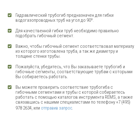
Гидравлический трубогиб предназначен для гибки
водогазопроводных труб на угол до 90º.
Для качественной гибки труб необходимо правильно
подобрать гибочный сегмент.
Важно, чтобы гибочный сегмент соответствовал материалу
из которого изготовлена труба, а так же диаметру и
толщине стенки трубы.
Пожалуйста, убедитесь, что Вы заказываете трубогиб и
гибочные сегменты, соответствующие трубам с которыми
Вы собираетесь работать.
Вы можете проверить соответствие трубогиба с
гибочными сегментами и трубы с которой собираетесь
работать с помощью каталогов инструмента REMS, а также
связавшись с нашими специалистами по телефону +7 (495)
978 2634, или
.
отправив запрос