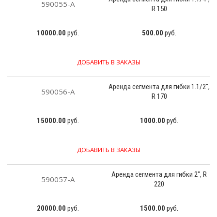
590055-А
R 150
10000.00
руб.
500.00
руб.
ДОБАВИТЬ В ЗАКАЗЫ
Аренда сегмента для гибки 1.1/2",
590056-А
R 170
15000.00
руб.
1000.00
руб.
ДОБАВИТЬ В ЗАКАЗЫ
Аренда сегмента для гибки 2", R
590057-А
220
20000.00
руб.
1500.00
руб.