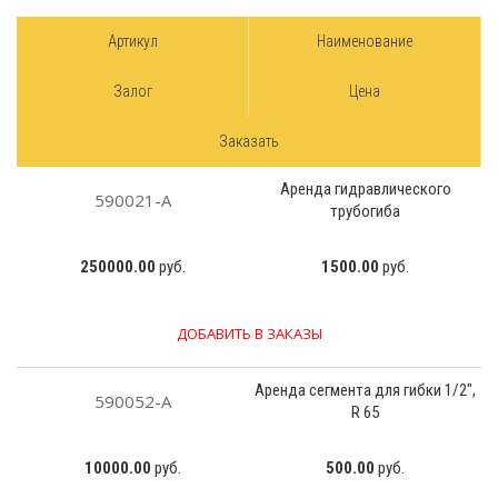
Артикул
Наименование
Залог
Цена
Заказать
Аренда гидравлического
590021-А
трубогиба
250000.00
руб.
1500.00
руб.
ДОБАВИТЬ В ЗАКАЗЫ
Аренда сегмента для гибки 1/2",
590052-А
R 65
10000.00
руб.
500.00
руб.