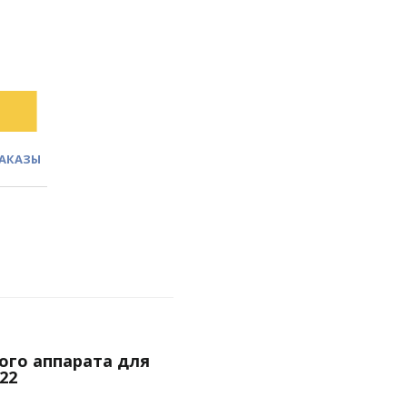
ЗАКАЗЫ
ого аппарата для
22