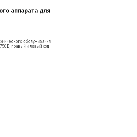
ого аппарата для
ехнического обслуживания
750 В, правый и левый ход