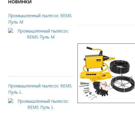
НОВИНКИ
Промышленный пылесос REMS
Пуль M
Промышленный пылесос REMS
Пуль L