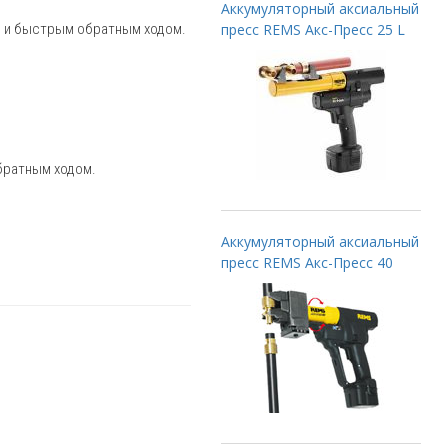
Аккумуляторный аксиальный
й и быстрым обратным ходом.
пресс REMS Акс-Пресс 25 L
братным ходом.
Аккумуляторный аксиальный
пресс REMS Акс-Пресс 40