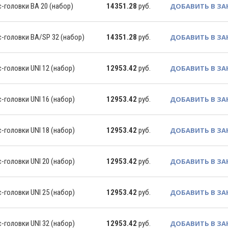
-головки BA 20 (набор)
14351.28
руб.
ДОБАВИТЬ В ЗА
-головки BA/SP 32 (набор)
14351.28
руб.
ДОБАВИТЬ В ЗА
-головки UNI 12 (набор)
12953.42
руб.
ДОБАВИТЬ В ЗА
-головки UNI 16 (набор)
12953.42
руб.
ДОБАВИТЬ В ЗА
-головки UNI 18 (набор)
12953.42
руб.
ДОБАВИТЬ В ЗА
-головки UNI 20 (набор)
12953.42
руб.
ДОБАВИТЬ В ЗА
-головки UNI 25 (набор)
12953.42
руб.
ДОБАВИТЬ В ЗА
-головки UNI 32 (набор)
12953.42
руб.
ДОБАВИТЬ В ЗА