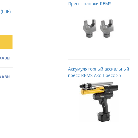
Пресс головки REMS
 (PDF)
КАЗЫ
Аккумуляторный аксиальный
пресс REMS Акс-Пресс 25
КАЗЫ