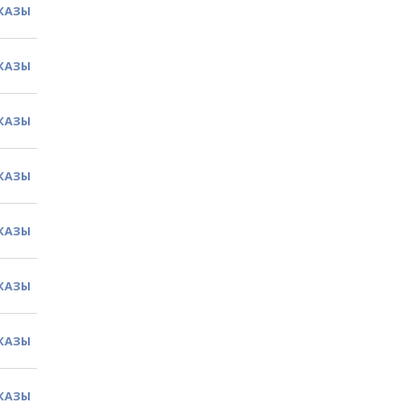
КАЗЫ
КАЗЫ
КАЗЫ
КАЗЫ
КАЗЫ
КАЗЫ
КАЗЫ
КАЗЫ