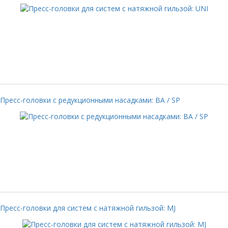
Пресс-головки с редукционными насадками: BA / SP
Пресс-головки для систем с натяжной гильзой: MJ