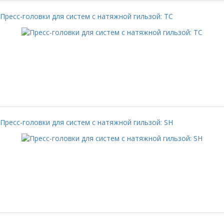
Пресс-головки для систем с натяжной гильзой: TC
Пресс-головки для систем с натяжной гильзой: SH