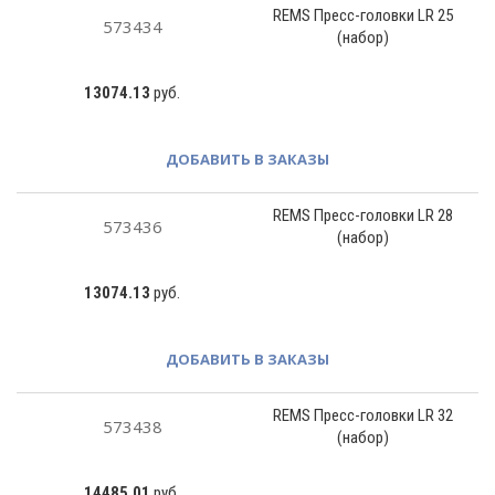
REMS Пресс-головки LR 25
573434
(набор)
13074.13
руб.
ДОБАВИТЬ В ЗАКАЗЫ
REMS Пресс-головки LR 28
573436
(набор)
13074.13
руб.
ДОБАВИТЬ В ЗАКАЗЫ
REMS Пресс-головки LR 32
573438
(набор)
14485.01
руб.