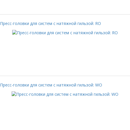
Пресс-головки для систем с натяжной гильзой: RO
Пресс-головки для систем с натяжной гильзой: WO