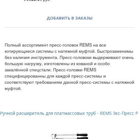
ДОБАВИТЬ В ЗАКАЗЫ
Полный ассортимент пресс-головок REMS на все
котирующиеся системы с натяжной муфтой. Быстрозаменимы
без наличия инструмента. Пресс-головоки выдерживают очень
большую нагрузку, изготовлены из кованой и особо
закалённой спецстали. Пресс-головки REMS
специфицированны для каждой пресс-системы и
соответствуют требованиям данной пресс-системы с натяжной
муфтой.
Ручной расширитель для платмассовых труб - REMS Экс-Пресс P