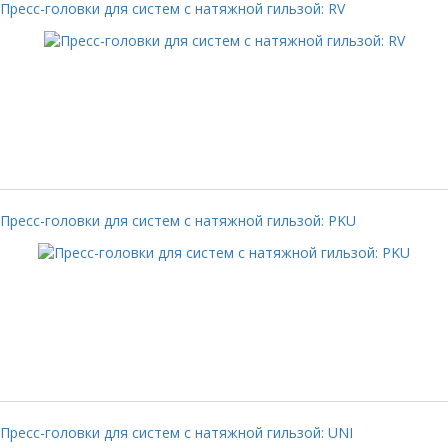
Пресс-головки для систем с натяжной гильзой: RV
Пресс-головки для систем с натяжной гильзой: PKU
Пресс-головки для систем с натяжной гильзой: UNI