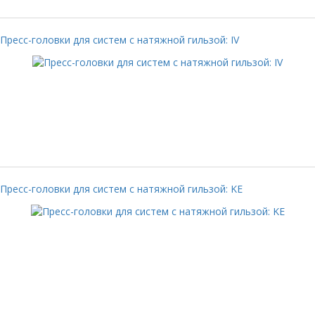
Пресс-головки для систем с натяжной гильзой: IV
Пресс-головки для систем с натяжной гильзой: KE