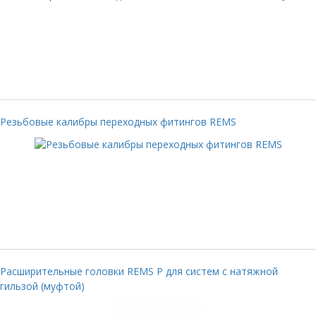
Резьбовые калибры переходных фитингов REMS
Расширительные головки REMS P для систем с натяжной
гильзой (муфтой)