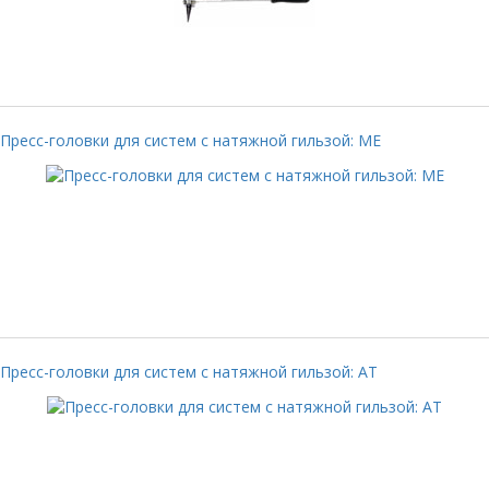
Пресс-головки для систем с натяжной гильзой: ME
Пресс-головки для систем с натяжной гильзой: AT