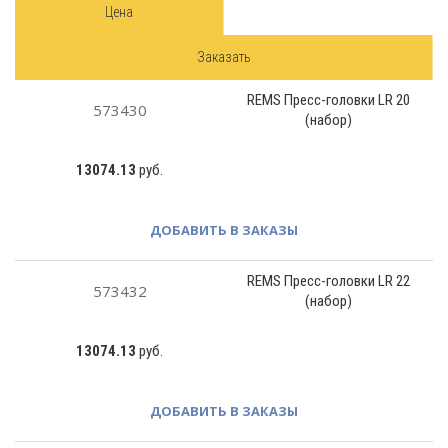
Цена
Заказать
REMS Пресс-головки LR 20
573430
(набор)
13074.13
руб.
ДОБАВИТЬ В ЗАКАЗЫ
REMS Пресс-головки LR 22
573432
(набор)
13074.13
руб.
ДОБАВИТЬ В ЗАКАЗЫ