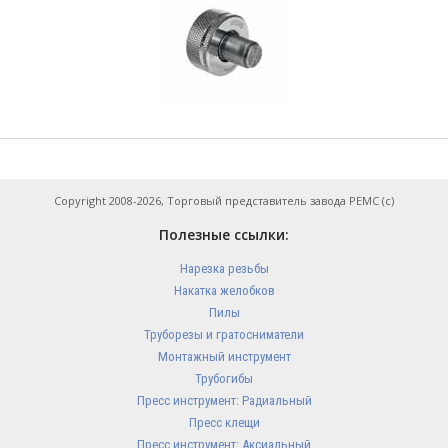
Copyright 2008-2026, Торговый представитель завода РЕМС (с)
Полезные ссылки:
Нарезка резьбы
Накатка желобков
Пилы
Труборезы и гратосниматели
Монтажный инструмент
Трубогибы
Пресс инструмент: Радиальный
Пресс клещи
Пресс инструмент: Аксиальный