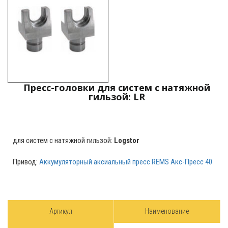
Пресс-головки для систем с натяжной
гильзой: LR
для систем с натяжной гильзой:
Logstor
Привод:
Аккумуляторный аксиальный пресс REMS Акс-Пресс 40
Артикул
Наименование