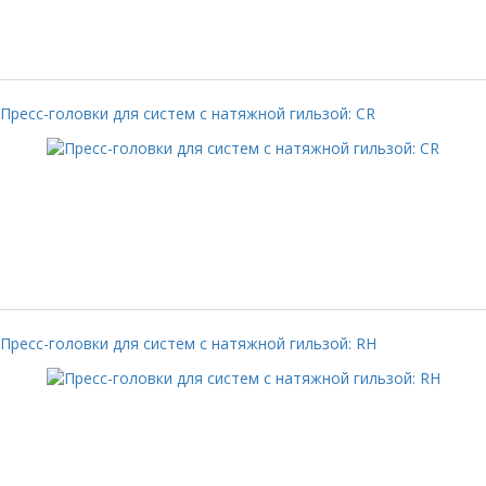
Пресс-головки для систем с натяжной гильзой: CR
Пресс-головки для систем с натяжной гильзой: RH