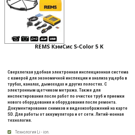
REMS КэмСис S-Color 5 K
Сверхлегкая удобная электронная инспекционная система
с камерой для экономичной инспекции и анализа ущерба в
трубах, каналах, дымоходах и других полостях. С
электронным щетчиком метража. Также для
инспектирования после работ по очистке труб и приемки
нового оборудования и оборудования после ремонта.
Документирование снимков и видеоизображений на карте
SD. Для работы от аккумулятора и от сети. Литий-ионная
технология.
Технология Li - ion.