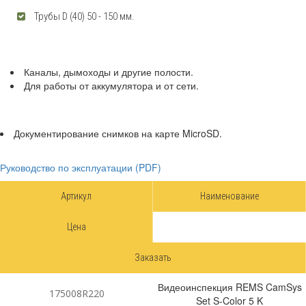
Трубы D (40) 50 - 150 мм.
Каналы, дымоходы и другие полости.
Для работы от аккумулятора и от сети.
Документирование снимков на карте MicroSD.
Руководство по эксплуатации (PDF)
Артикул
Наименование
Цена
Заказать
Видеоинспекция REMS CamSys
175008R220
Set S-Color 5 K