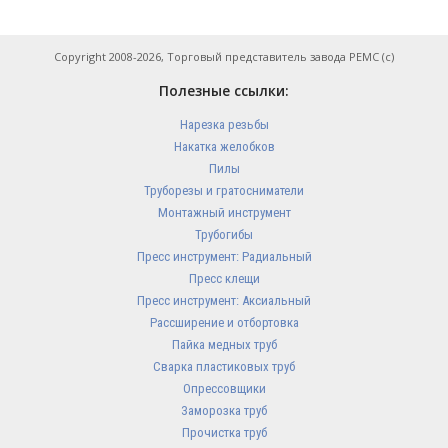
Copyright 2008-2026, Торговый представитель завода РЕМС (с)
Полезные ссылки:
Нарезка резьбы
Накатка желобков
Пилы
Труборезы и гратосниматели
Монтажный инструмент
Трубогибы
Пресс инструмент: Радиальный
Пресс клещи
Пресс инструмент: Аксиальный
Рассширение и отбортовка
Пайка медных труб
Сварка пластиковых труб
Опрессовщики
Заморозка труб
Прочистка труб