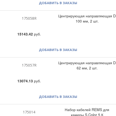
ДОБАВИТЬ В ЗАКАЗЫ
Центрирующая направляющая D
175058R
100 мм, 2 шт.
15143.42
руб.
ДОБАВИТЬ В ЗАКАЗЫ
Центрирующая направляющая D
175057R
62 мм, 2 шт.
13074.13
руб.
ДОБАВИТЬ В ЗАКАЗЫ
Набор кабелей REMS для
175014
камеры S Color 5 К