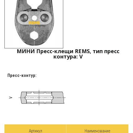
МИНИ Пресс-клещи REMS, тип пресс
контура: V
Пресс-контур:
Артикул
Наименование