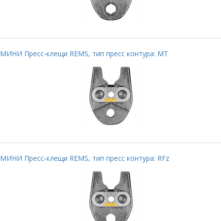
МИНИ Пресс-клещи REMS, тип пресс контура: MT
МИНИ Пресс-клещи REMS, тип пресс контура: RFz