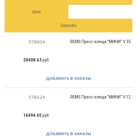
Цена
Заказать
578604
REMS Пресс-клещи "МИНИ" V 35
20408.63
руб.
ДОБАВИТЬ В ЗАКАЗЫ
578324
REMS Пресс-клещи "МИНИ" V 12
16494.65
руб.
ДОБАВИТЬ В ЗАКАЗЫ