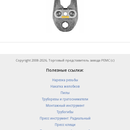
Copyright 2008-2026, Торговый представитель завода РЕМС (с)
Полезные ссылки:
Нарезка резьбы
Накатка желобков
Пилы
Труборезы и гратосниматели
Монтажный инструмент
Трубогибы
Пресс инструмент: Радиальный
Пресс клещи