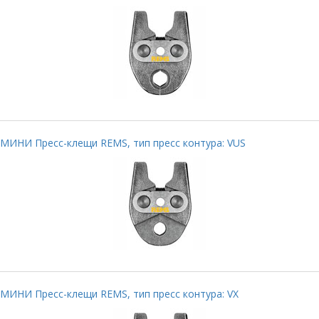
МИНИ Пресс-клещи REMS, тип пресс контура: VUS
МИНИ Пресс-клещи REMS, тип пресс контура: VX