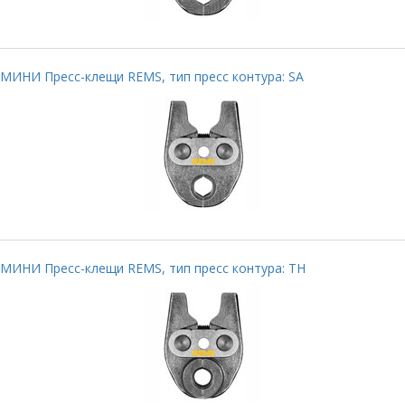
МИНИ Пресс-клещи REMS, тип пресс контура: SA
МИНИ Пресс-клещи REMS, тип пресс контура: TH