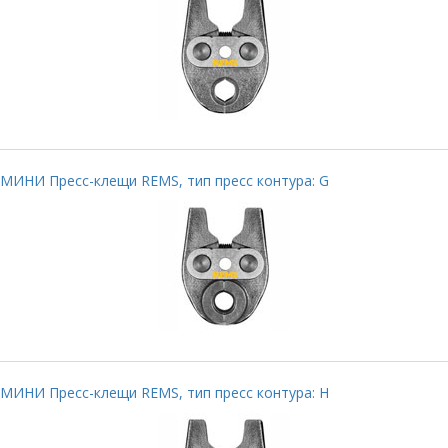
МИНИ Пресс-клещи REMS, тип пресс контура: G
МИНИ Пресс-клещи REMS, тип пресс контура: H