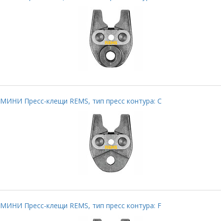
МИНИ Пресс-клещи REMS, тип пресс контура: C
МИНИ Пресс-клещи REMS, тип пресс контура: F