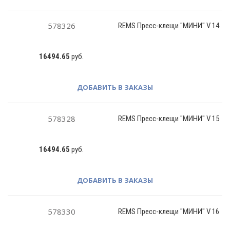
578326
REMS Пресс-клещи "МИНИ" V 14
16494.65
руб.
ДОБАВИТЬ В ЗАКАЗЫ
578328
REMS Пресс-клещи "МИНИ" V 15
16494.65
руб.
ДОБАВИТЬ В ЗАКАЗЫ
578330
REMS Пресс-клещи "МИНИ" V 16