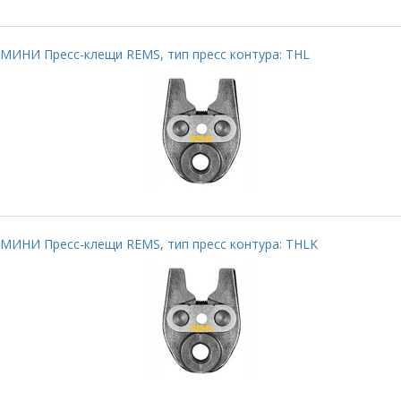
МИНИ Пресс-клещи REMS, тип пресс контура: THL
МИНИ Пресс-клещи REMS, тип пресс контура: THLK